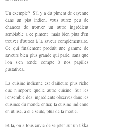
Un exemple?  S'il y a du piment de cayenne 
dans un plat indien, vous aurez peu de 
chances de trouver un autre ingrédient 
semblable à ce piment  mais bien plus d'en 
trouver d'autres à la saveur complémentaire. 
Ce qui finalement produit une gamme de 
saveurs bien plus grande qui parle, sans que 
l'on s'en rende compte à nos papilles 
gustatives...
La cuisine indienne est d'ailleurs plus riche 
que n'importe quelle autre cuisine. Sur les 
l'ensemble des  ingrédients observés dans les 
cuisines du monde entier, la cuisine indienne 
en utilise, à elle seule, plus de la moitié.
Et là, on a tous envie de se jeter sur un tikka 