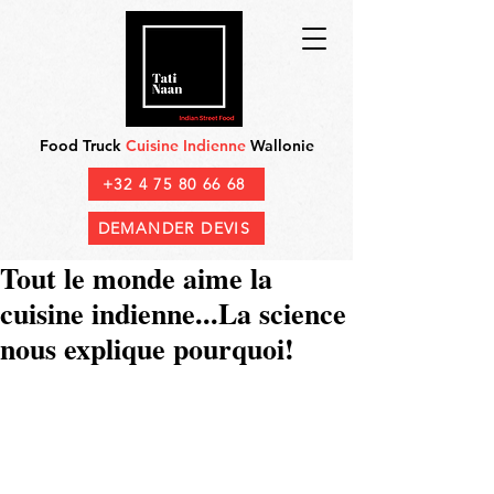
Food Truck
Cuisine Indienne
Wallonie
+32 4 75 80 66 68
DEMANDER DEVIS
Tout le monde aime la
cuisine indienne...La science
nous explique pourquoi!