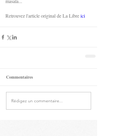
masala...
Retrouvez l'article original de La Libre
 ici
Commentaires
Rédigez un commentaire...