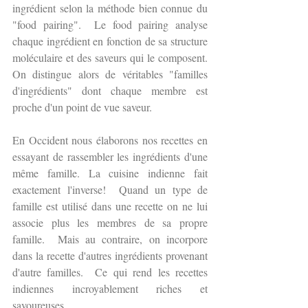
ingrédient selon la méthode bien connue du 
"food pairing".  Le food pairing analyse 
chaque ingrédient en fonction de sa structure 
moléculaire et des saveurs qui le composent.  
On distingue alors de véritables "familles 
d'ingrédients" dont chaque membre est 
proche d'un point de vue saveur.  
En Occident nous élaborons nos recettes en 
essayant de rassembler les ingrédients d'une 
même famille. La cuisine indienne fait 
exactement l'inverse!  Quand un type de 
famille est utilisé dans une recette on ne lui 
associe plus les membres de sa propre 
famille.  Mais au contraire, on incorpore 
dans la recette d'autres ingrédients provenant 
d'autre familles.  Ce qui rend les recettes 
indiennes incroyablement riches et 
savoureuses. 