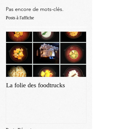
Pas encore de mots-clés.
Posts à l'affiche
La folie des foodtrucks