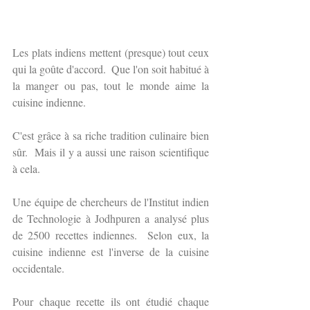
Les plats indiens mettent (presque) tout ceux 
qui la goûte d'accord.  Que l'on soit habitué à 
la manger ou pas, tout le monde aime la 
cuisine indienne.
C'est grâce à sa riche tradition culinaire bien 
sûr.  Mais il y a aussi une raison scientifique 
à cela.
Une équipe de chercheurs de l'Institut indien 
de Technologie à Jodhpuren a analysé plus 
de 2500 recettes indiennes.  Selon eux, la 
cuisine indienne est l'inverse de la cuisine 
occidentale.  
Pour chaque recette ils ont étudié chaque 