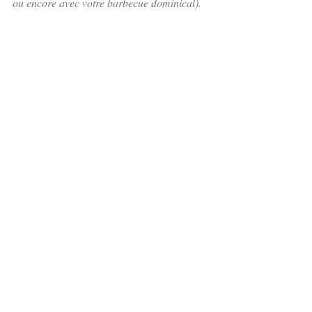
ou encore avec votre barbecue dominical). 