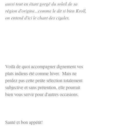
aussi tout en étant gorgé du soleil de sa 
région d'origine...comme le dit si bien Kroll, 
on entend d'ici le chant des cigales.
Voilà de quoi accompagner dignement vos 
plats indiens été comme hiver.  Mais ne 
perdez pas cette petite sélection totalement 
subjective et sans prétention, elle pourrait 
bien vous servir pour d'autres occasions.   
Santé et bon appétit! 