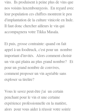
vins.  Ils produisent à peine plus de vins que 
nos voisins luxembourgeois.  En regard avec 
leur population ces chiffres montrent le peu 
d'implantation de la culture vinicole en Inde. 
Il faut donc chercher ailleurs le vin qui 
accompagnera votre Tikka Masala.
Et puis, grosse contrainte: quand on fait 
appel à un foodtruck, c'est pour un  nombre 
important d'invités.  Alors comment choisir 
un vin qui plaira au plus grand nombre?   Et 
pour un grand nombre de convives, 
comment proposer un vin agréable sans 
exploser sa tirelire? 
Vous le savez peut-être j'ai  un certain 
penchant pour le vin et une certaine 
expérience professionnelle en la matière, 
alors  pour vous aider à réussir votre soirée 