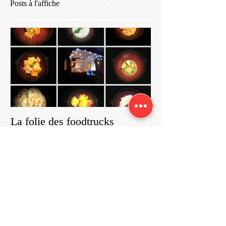
Posts à l'affiche
La folie des foodtrucks
Posts Récents