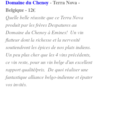
Domaine du Chenoy 
- Terra Nova - 
Belgique - 12€
Quelle belle réussite que ce Terra Nova 
produit par les frères Despatures au 
Domaine du Chenoy à Emines!  Un vin 
flatteur dont la richesse et la nervosité 
soutiendront les épices de nos plats indiens.  
Un peu plus cher que les 4 vins précédents, 
ce vin reste, pour un vin belge d'un excellent 
rapport qualité/prix.  De quoi réaliser une 
fantastique alliance belgo-indienne et épater 
vos invités.