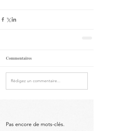
Commentaires
Rédigez un commentaire...
Pas encore de mots-clés.