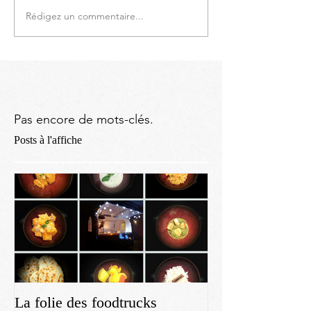
Rédigez un commentaire...
Pas encore de mots-clés.
Posts à l'affiche
La folie des foodtrucks