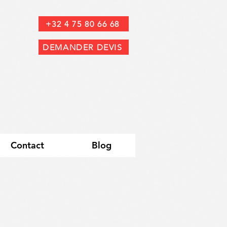
+32 4 75 80 66 68
DEMANDER DEVIS
Contact
Blog