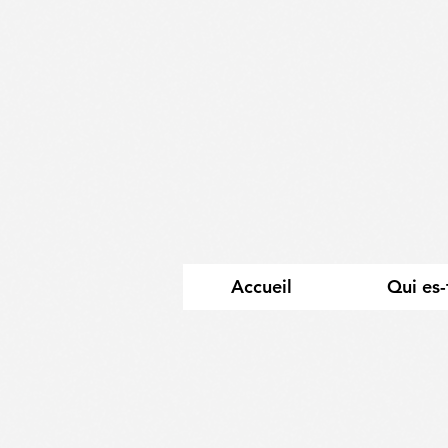
Accueil
Qui es-