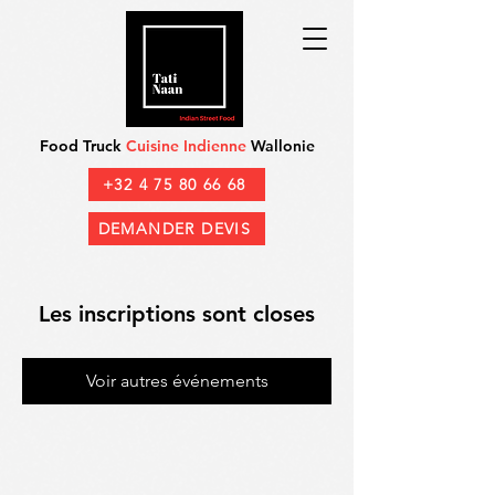
Food Truck
Cuisine Indienne
Wallonie
+32 4 75 80 66 68
DEMANDER DEVIS
Les inscriptions sont closes
Voir autres événements